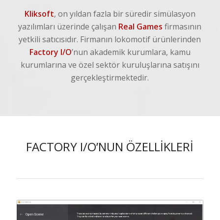
Kliksoft
, on yıldan fazla bir süredir simülasyon
yazılımları üzerinde çalışan
Real Games
firmasının
yetkili satıcısıdır. Firmanın lokomotif ürünlerinden
Factory I/O
’nun akademik kurumlara, kamu
kurumlarına ve özel sektör kuruluşlarına satışını
gerçekleştirmektedir.
FACTORY I/O’NUN ÖZELLİKLERİ