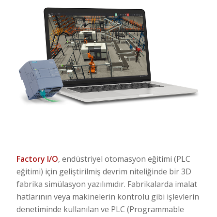
Factory I/O
, endüstriyel otomasyon eğitimi (PLC
eğitimi) için geliştirilmiş devrim niteliğinde bir 3D
fabrika simülasyon yazılımıdır. Fabrikalarda imalat
hatlarının veya makinelerin kontrolü gibi işlevlerin
denetiminde kullanılan ve PLC (Programmable