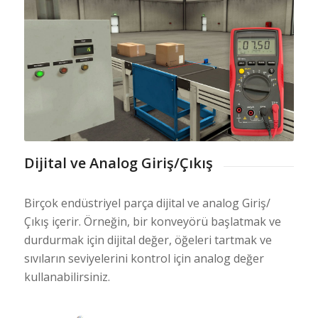
Dijital ve Analog Giriş/Çıkış
Birçok endüstriyel parça dijital ve analog Giriş/
Çıkış içerir. Örneğin, bir konveyörü başlatmak ve
durdurmak için dijital değer, öğeleri tartmak ve
sıvıların seviyelerini kontrol için analog değer
kullanabilirsiniz.