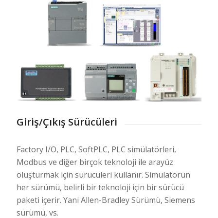
Giriş/Çıkış Sürücüleri
Factory I/O, PLC, SoftPLC, PLC simülatörleri,
Modbus ve diğer birçok teknoloji ile arayüz
oluşturmak için sürücüleri kullanır. Simülatörün
her sürümü, belirli bir teknoloji için bir sürücü
paketi içerir. Yani Allen-Bradley Sürümü, Siemens
sürümü, vs.