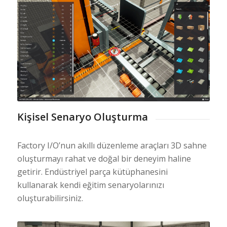
Kişisel Senaryo Oluşturma
Factory I/O’nun akıllı düzenleme araçları 3D sahne
oluşturmayı rahat ve doğal bir deneyim haline
getirir. Endüstriyel parça kütüphanesini
kullanarak kendi eğitim senaryolarınızı
oluşturabilirsiniz.