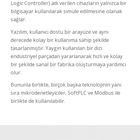
Logic Controller) adı verilen cihazların yalnızca bir
bilgisayar kullanılarak simüle edilmesine olanak
sağlar.
Yazılım, kullanıcı dostu bir arayüze ve aynı
derecede kolay bir kullanıma sahip şekilde
tasarlanmıştır. Yaygın kullanılan bir dizi
endüstriyel parçadan yararlanarak hızlı ve kolay
bir şekilde sanal bir fabrika oluşturmaya yardımcı
olur.
Bununla birlikte, birçok başka teknolojinin yanı
sıra mikrodenetleyiciler, SoftPLC ve Modbus ile
birlikte de kullanılabilir.