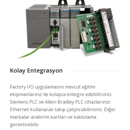
Kolay Entegrasyon
Factory I/O uygulamasını mevcut eğitim
ekipmanlarınız ile kolayca entegre edebilirsiniz.
Siemens PLC ve Allen-Bradley PLC cihazlarınızı
Ethernet kullanarak takıp çalıştırabilirsiniz. Diğer
markalar arabirim kartları ve kablolama
gerektirebilir.