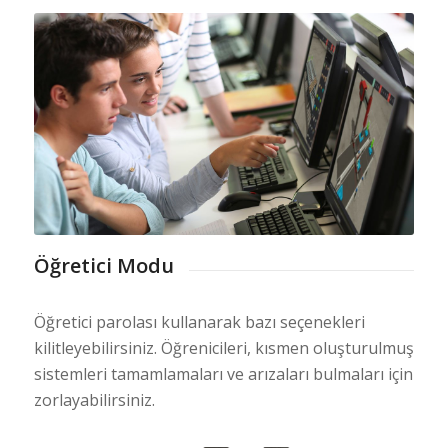
Öğretici Modu
Öğretici parolası kullanarak bazı seçenekleri
kilitleyebilirsiniz. Öğrenicileri, kısmen oluşturulmuş
sistemleri tamamlamaları ve arızaları bulmaları için
zorlayabilirsiniz.