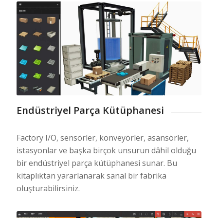
Endüstriyel Parça Kütüphanesi
Factory I/O, sensörler, konveyörler, asansörler,
istasyonlar ve başka birçok unsurun dâhil olduğu
bir endüstriyel parça kütüphanesi sunar. Bu
kitaplıktan yararlanarak sanal bir fabrika
oluşturabilirsiniz.