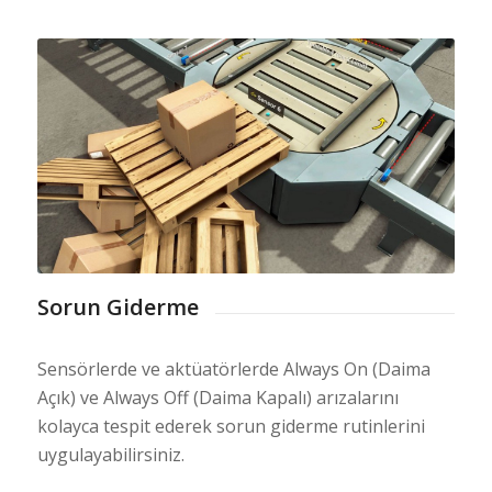
Sorun Giderme
Sensörlerde ve aktüatörlerde Always On (Daima
Açık) ve Always Off (Daima Kapalı) arızalarını
kolayca tespit ederek sorun giderme rutinlerini
uygulayabilirsiniz.