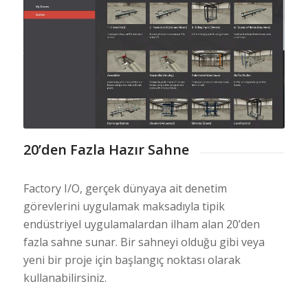
20’den Fazla Hazır Sahne
Factory I/O, gerçek dünyaya ait denetim
görevlerini uygulamak maksadıyla tipik
endüstriyel uygulamalardan ilham alan 20’den
fazla sahne sunar. Bir sahneyi olduğu gibi veya
yeni bir proje için başlangıç noktası olarak
kullanabilirsiniz.