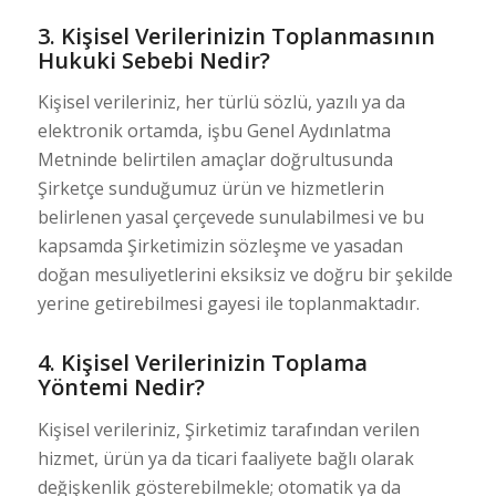
3. Kişisel Verilerinizin Toplanmasının
Hukuki Sebebi Nedir?
Kişisel verileriniz, her türlü sözlü, yazılı ya da
elektronik ortamda, işbu Genel Aydınlatma
Metninde belirtilen amaçlar doğrultusunda
Şirketçe sunduğumuz ürün ve hizmetlerin
belirlenen yasal çerçevede sunulabilmesi ve bu
kapsamda Şirketimizin sözleşme ve yasadan
doğan mesuliyetlerini eksiksiz ve doğru bir şekilde
yerine getirebilmesi gayesi ile toplanmaktadır.
4. Kişisel Verilerinizin Toplama
Yöntemi Nedir?
Kişisel verileriniz, Şirketimiz tarafından verilen
hizmet, ürün ya da ticari faaliyete bağlı olarak
değişkenlik gösterebilmekle; otomatik ya da