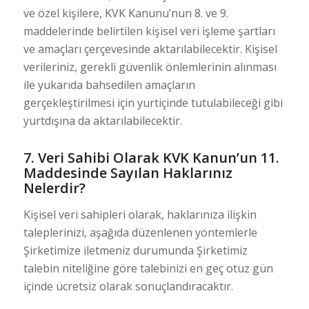
ve özel kişilere, KVK Kanunu’nun 8. ve 9.
maddelerinde belirtilen kişisel veri işleme şartları
ve amaçları çerçevesinde aktarılabilecektir. Kişisel
verileriniz, gerekli güvenlik önlemlerinin alınması
ile yukarıda bahsedilen amaçların
gerçekleştirilmesi için yurtiçinde tutulabileceği gibi
yurtdışına da aktarılabilecektir.
7. Veri Sahibi Olarak KVK Kanun’un 11.
Maddesinde Sayılan Haklarınız
Nelerdir?
Kişisel veri sahipleri olarak, haklarınıza ilişkin
taleplerinizi, aşağıda düzenlenen yöntemlerle
Şirketimize iletmeniz durumunda Şirketimiz
talebin niteliğine göre talebinizi en geç otuz gün
içinde ücretsiz olarak sonuçlandıracaktır.