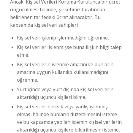
Ancak, Kişisel Verileri Koruma Kurulunca bir ücret
öngörülmesi halinde, Şirketimiz tarafından
belirlenen tarifedeki ücret alınacaktır. Bu
kapsamda kişisel veri sahipleri;
Kişisel veri işlenip işlenmediğini öğrenme,
Kişisel verileri işlenmişse buna ilişkin bilgi talep
etme,
Kişisel verilerin işlenme amacını ve bunların
amacına uygun kullanılıp kullanılmadığını
öğrenme,
Yurt içinde veya yurt dışında kişisel verilerin
aktarıldığı üçüncü kişileri bilme,
Kişisel verilerin eksik veya yanlış işlenmiş
olması hâlinde bunların düzeltilmesini isteme
ve bu kapsamda yapılan işlemin kişisel verilerin
aktarıldığı üçüncü kişilere bildirilmesini isteme,