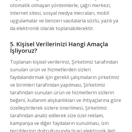
otomatik olmayan yöntemlerle, çağrı merkezi,
internet sitesi, sosyal medya mecraları, mobil
uygulamalar ve benzeri vasıtalarla sözlü, yazılı ya
da elektronik olarak toplanabilecektir.
5. Kişisel Verilerinizi Hangi Amaçla
İşliyoruz?
Toplanan kişisel verileriniz, Şirketimiz tarafından
sunulan ürün ve hizmetlerden sizleri
faydalandırmak için gerekli çalışmaların şirketimiz
ve birimleri tarafından yapılması, Şirketimiz
tarafından sunulan ürün ve hizmetlerin sizlerin
beğeni, kullanım alışkanlıkları ve ihtiyaçlarına göre
özelleştirilerek sizlere önerilmesi, Şirketimiz
tarafından analiz edilerek size özel reklam,
kampanya ve diğer faydaların sunulması, izin
tercihleriniz doğrultusunda ticari elektronik ileti