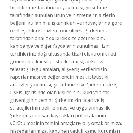
birimlerimiz tarafından yapılması, Şirketimiz
tarafından sunulan ürün ve hizmetlerin sizlerin
beğeni, kullanım alışkanlıkları ve ihtiyaçlarına göre
özelleştirilerek sizlere önerilmesi, Şirketimiz
tarafından analiz edilerek size özel reklam,
kampanya ve diğer faydaların sunulması, izin
tercihleriniz doğrultusunda ticari elektronik ileti
gönderilebilmesi, posta iletilmesi, anket ve
telesatış uygulamaları, alışveriş verilerinizin
raporlanması ve değerlendirilmesi, istatistiki
analizler yapılması, Şirketimizin ve Şirketimizle iş
ilişkisi içerisinde olan kişilerin hukuki ve ticari
güvenliğinin temini, Şirketimizin ticari ve iş
stratejilerinin belirlenmesi ve uygulanması ile
Şirketimizin insan kaynakları politikalarının
yürütülmesinin temini amaçlarıyla iş ortaklarımıza,
hissedarlarımıza, kanunen yetkili kamu kurumları