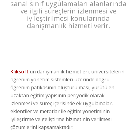
sanal sınıf uygulamaları alanlarında
ve ilgili süreçlerin izlenmesi ve
iyileştirilmesi konularında
danışmanlık hizmeti verir.
Kliksoft
’un danışmanlık hizmetleri, üniversitelerin
öğrenim yönetim sistemleri üzerinde doğru
öğrenim patikasının oluşturulması, yürütülen
uzaktan eğitim yapısının periyodik olarak
izlenmesi ve süreç içerisinde ek uygulamalar,
eklentiler ve metotlar ile eğitim yönetiminin
iyileştirme ve geliştirme hizmetinin verilmesi
çözümlerini kapsamaktadır.