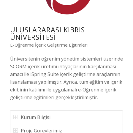
ULUSLARARASI KIBRIS
ÜNIVERSITESI
E-Öğrenme İçerik Geliştirme Eğitimleri
Üniversitenin öğrenim yönetim sistemleri üzerinde
SCORM içerik üretimi ihtiyaçlarının karşılanması
amacı ile iSpring Suite içerik geliştirme araçlarının
lisanslaması yapılmıştır. Ayrıca, tüm eğitim ve içerik
ekibinin katılımı ile uygulamalı e-Öğrenme içerik
geliştirme eğitimleri gerçekleştirilmiştir.
Kurum Bilgisi
Proje Görevlerimiz