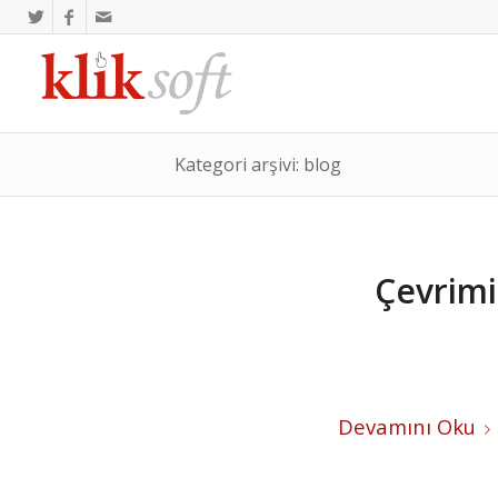
Kategori arşivi: blog
Çevrimi
Devamını Oku