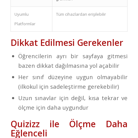
Uyumlu
Tüm cihazlardan erişilebilir
Platformlar
Dikkat Edilmesi Gerekenler
Öğrencilerin ayrı bir sayfaya gitmesi
bazen dikkat dağılmasına yol açabilir
Her sınıf düzeyine uygun olmayabilir
(ilkokul için sadeleştirme gerekebilir)
Uzun sınavlar için değil, kısa tekrar ve
ölçme için daha uygundur
Quizizz ile Ölçme Daha
Eğlenceli