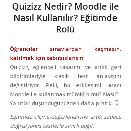
Quizizz Nedir? Moodle ile
Nasıl Kullanılır? Eğitimde
Rolü
Öğrenciler sınavlardan kaçmasın,
katılmak için sabırsızlansın!
Quizizz, eğlenceli tasarımı ve anlık geri
bildirimleriyle klasik test anlayışını
değiştiriyor. Peki, bu etkileşimli aracı
Moodle ile kullanmak mümkün mü? Nasıl?
Yanıtlar düşündüğünüzden daha pratik. 👇
Eğitimde ölçme-değerlendirme artık sadece
doğru/yanlış testlerle sınırlı değil.