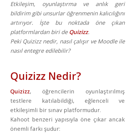
Etkileşim, oyunlaştırma ve anlık geri
bildirim gibi unsurlar öğrenmenin kalıcılığını
artırıyor. İşte bu noktada öne çıkan
platformlardan biri de
Quizizz
.
Peki Quizizz nedir, nasıl çalışır ve Moodle ile
nasıl entegre edilebilir?
Quizizz Nedir?
Quizizz
, öğrencilerin oyunlaştırılmış
testlere katılabildiği, eğlenceli ve
etkileşimli bir sınav platformudur.
Kahoot benzeri yapısıyla öne çıkar ancak
önemli farkı şudur: