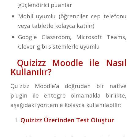
güçlendirici puanlar
Mobil uyumlu (öğrenciler cep telefonu
veya tabletle kolayca katılır)
Google Classroom, Microsoft Teams,
Clever gibi sistemlerle uyumlu
Quizizz Moodle ile Nasıl
Kullanılır?
Quizizz Moodle’a doğrudan bir
native
plugin
ile entegre olmamakla birlikte,
aşağıdaki yöntemle kolayca kullanılabilir:
Quizizz Üzerinden Test Oluştur