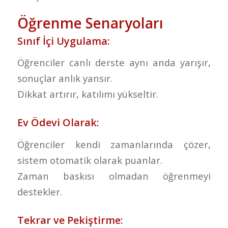
Öğrenme Senaryoları
Sınıf İçi Uygulama:
Öğrenciler canlı derste aynı anda yarışır,
sonuçlar anlık yansır.
Dikkat artırır, katılımı yükseltir.
Ev Ödevi Olarak:
Öğrenciler kendi zamanlarında çözer,
sistem otomatik olarak puanlar.
Zaman baskısı olmadan öğrenmeyi
destekler.
Tekrar ve Pekiştirme: